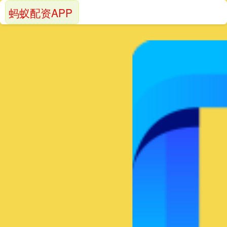
蚂蚁配资APP