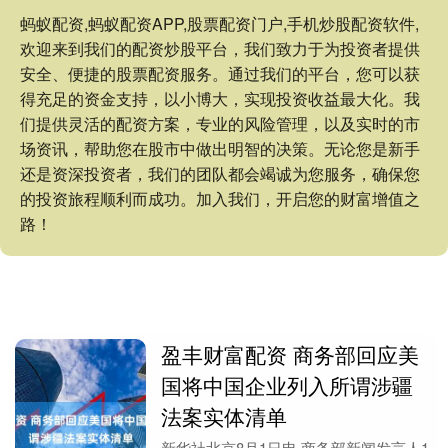
蚂蚁配资,蚂蚁配资APP,股票配资门户,手机炒股配资软件,
欢迎来到我们的配资炒股平台，我们致力于为投资者提供
安全、便捷的股票配资服务。通过我们的平台，您可以获
得充足的资金支持，以小博大，实现投资收益最大化。我
们提供灵活的配资方案，专业的风险管理，以及实时的市
场资讯，帮助您在股市中做出明智的决策。无论您是新手
还是资深投资者，我们的团队都会竭诚为您服务，确保您
的投资旅程顺利而成功。加入我们，开启您的财富增值之
路！
盈丰财富配资 商务部回应美
国将中国企业列入所谓涉疆
法案实体清单
新华社北京8月1日电 商务部新闻发言人1