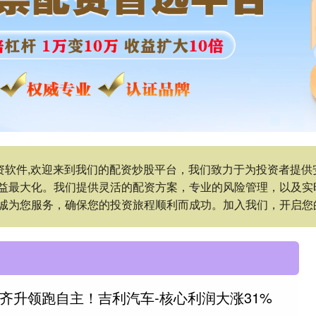
股配资软件,欢迎来到我们的配资炒股平台，我们致力于为投资者提
益最大化。我们提供灵活的配资方案，专业的风险管理，以及实
诚为您服务，确保您的投资旅程顺利而成功。加入我们，开启您
利齐升领跑自主！吉利汽车-核心利润大涨31%