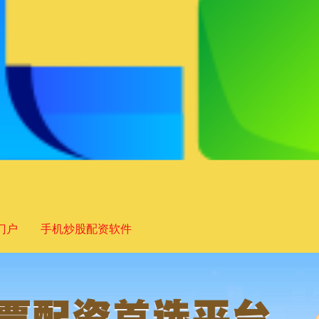
门户
手机炒股配资软件