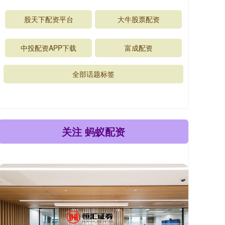
股天下配资平台
大牛股票配资
中投配资APP下载
富成配资
全部话题标签
关注 蚂蚁配资