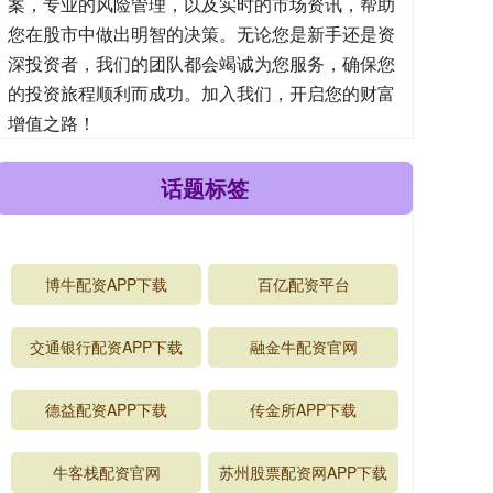
案，专业的风险管理，以及实时的市场资讯，帮助
您在股市中做出明智的决策。无论您是新手还是资
深投资者，我们的团队都会竭诚为您服务，确保您
的投资旅程顺利而成功。加入我们，开启您的财富
增值之路！
话题标签
博牛配资APP下载
百亿配资平台
交通银行配资APP下载
融金牛配资官网
德益配资APP下载
传金所APP下载
牛客栈配资官网
苏州股票配资网APP下载