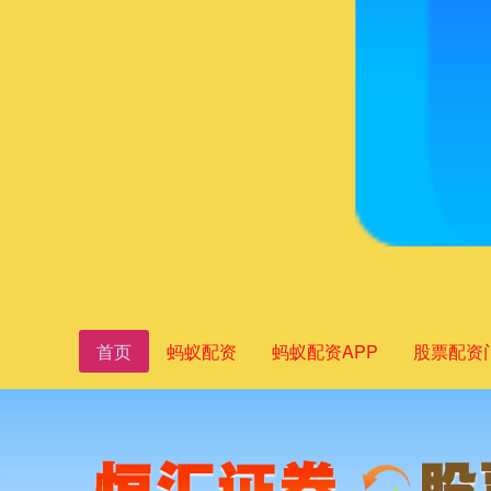
首页
蚂蚁配资
蚂蚁配资APP
股票配资