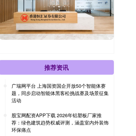
推荐资讯
广瑞网平台 上海国资国企开放50个智能体赛
题，同步启动智能体黑客松挑战赛及场景征集
活动
股宝网配资APP下载 2026年铝塑板厂家推
荐：绿色建筑趋势权威评测，涵盖室内外装饰
环保痛点