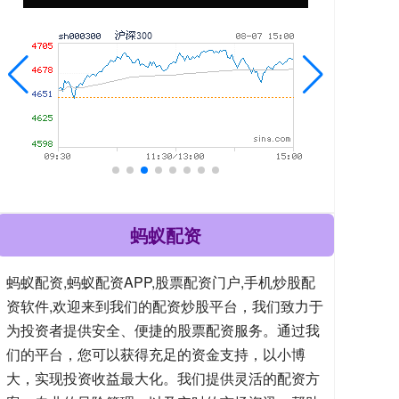
蚂蚁配资
蚂蚁配资,蚂蚁配资APP,股票配资门户,手机炒股配
资软件,欢迎来到我们的配资炒股平台，我们致力于
为投资者提供安全、便捷的股票配资服务。通过我
们的平台，您可以获得充足的资金支持，以小博
大，实现投资收益最大化。我们提供灵活的配资方