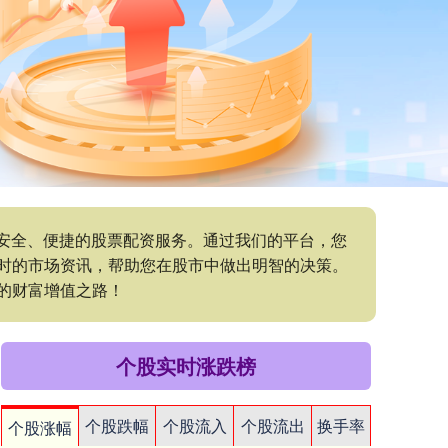
供安全、便捷的股票配资服务。通过我们的平台，您
时的市场资讯，帮助您在股市中做出明智的决策。
的财富增值之路！
个股实时涨跌榜
个股跌幅
个股流入
个股流出
换手率
个股涨幅