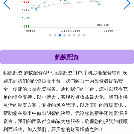
蚂蚁配资
蚂蚁配资,蚂蚁配资APP,股票配资门户,手机炒股配资软件,欢
迎来到我们的配资炒股平台，我们致力于为投资者提供安
全、便捷的股票配资服务。通过我们的平台，您可以获得充
足的资金支持，以小博大，实现投资收益最大化。我们提供
灵活的配资方案，专业的风险管理，以及实时的市场资讯，
帮助您在股市中做出明智的决策。无论您是新手还是资深投
资者，我们的团队都会竭诚为您服务，确保您的投资旅程顺
利而成功。加入我们，开启您的财富增值之路！