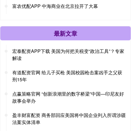
富农优配APP 中海商业在北京拉开了大幕
最新文章
宏泰配资APP下载 美国为何把关税变“政治工具”？专家
解读
有道配资官网 给儿子买枪 美国校园枪击案凶手之父获
刑15年
点赢策略官网 “创新浪潮里的数字桥梁”中国—印尼友好
故事会举办
盈丰财富配资 商务部回应美国将中国企业列入所谓涉疆
法案实体清单