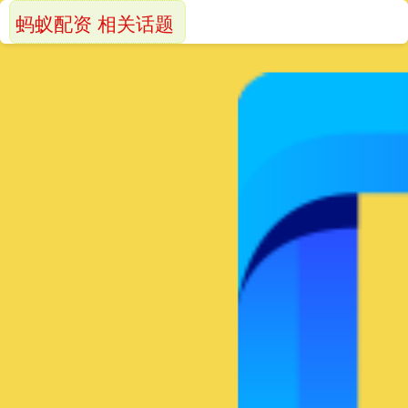
蚂蚁配资 相关话题