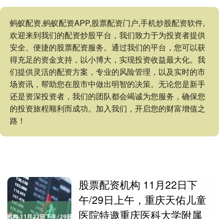
蚂蚁配资,蚂蚁配资APP,股票配资门户,手机炒股配资软件,
欢迎来到我们的配资炒股平台，我们致力于为投资者提供
安全、便捷的股票配资服务。通过我们的平台，您可以获
得充足的资金支持，以小博大，实现投资收益最大化。我
们提供灵活的配资方案，专业的风险管理，以及实时的市
场资讯，帮助您在股市中做出明智的决策。无论您是新手
还是资深投资者，我们的团队都会竭诚为您服务，确保您
的投资旅程顺利而成功。加入我们，开启您的财富增值之
路！
股票配资机构 11月22日下
午/29日上午，重庆天佑儿童
医院特邀重庆医科大学附属