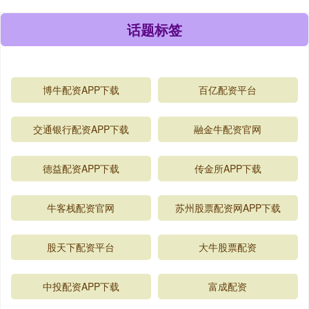
话题标签
博牛配资APP下载
百亿配资平台
交通银行配资APP下载
融金牛配资官网
德益配资APP下载
传金所APP下载
牛客栈配资官网
苏州股票配资网APP下载
股天下配资平台
大牛股票配资
中投配资APP下载
富成配资