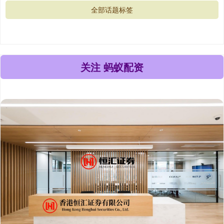
全部话题标签
关注 蚂蚁配资