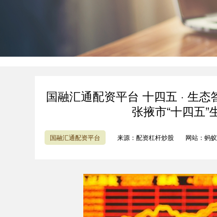
国融汇通配资平台 十四五 · 生
张掖市“十四五
国融汇通配资平台
来源：配资杠杆炒股
网站：蚂蚁