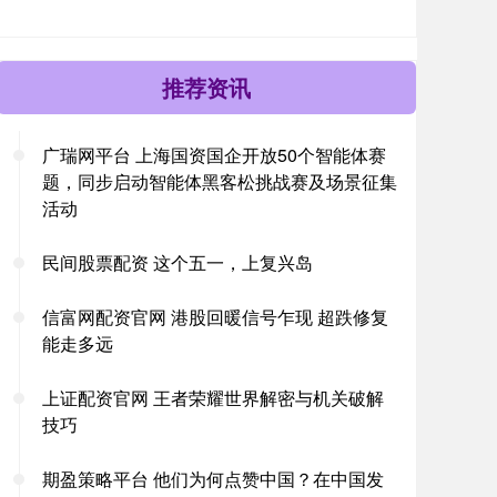
推荐资讯
广瑞网平台 上海国资国企开放50个智能体赛
题，同步启动智能体黑客松挑战赛及场景征集
活动
民间股票配资 这个五一，上复兴岛
信富网配资官网 港股回暖信号乍现 超跌修复
能走多远
上证配资官网 王者荣耀世界解密与机关破解
技巧
期盈策略平台 他们为何点赞中国？在中国发