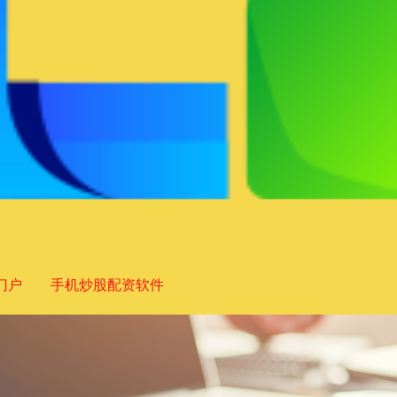
门户
手机炒股配资软件