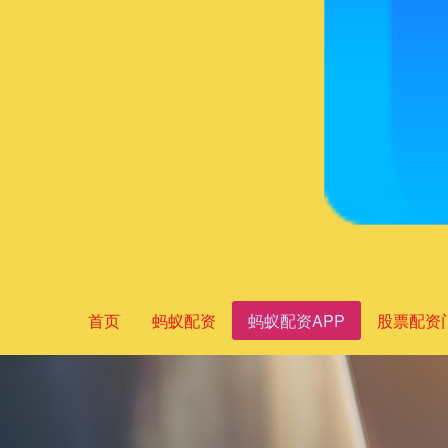
首页
蚂蚁配资
蚂蚁配资APP
股票配资