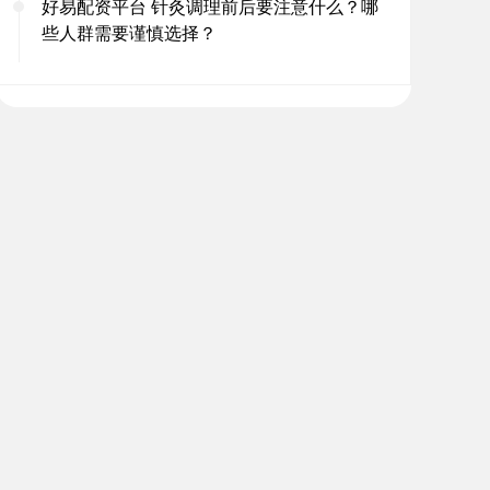
好易配资平台 针灸调理前后要注意什么？哪
些人群需要谨慎选择？