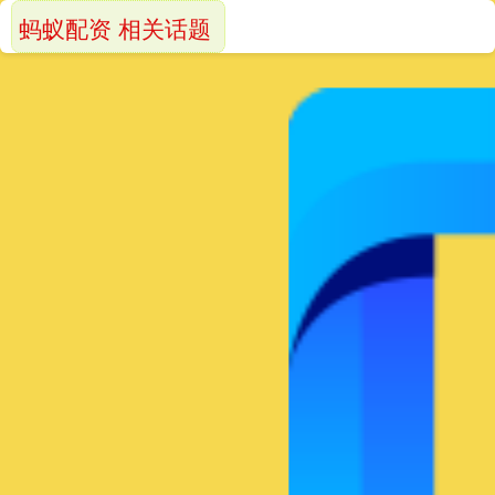
蚂蚁配资 相关话题