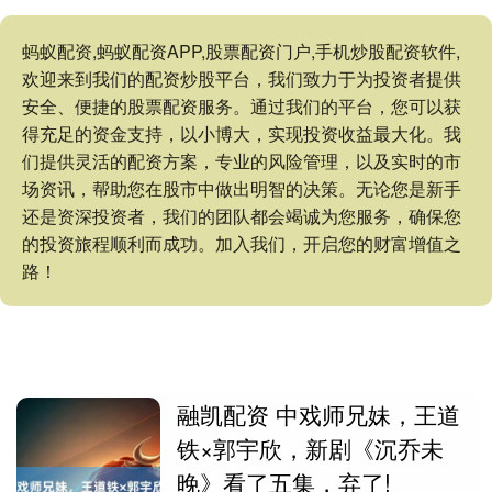
蚂蚁配资,蚂蚁配资APP,股票配资门户,手机炒股配资软件,
欢迎来到我们的配资炒股平台，我们致力于为投资者提供
安全、便捷的股票配资服务。通过我们的平台，您可以获
得充足的资金支持，以小博大，实现投资收益最大化。我
们提供灵活的配资方案，专业的风险管理，以及实时的市
场资讯，帮助您在股市中做出明智的决策。无论您是新手
还是资深投资者，我们的团队都会竭诚为您服务，确保您
的投资旅程顺利而成功。加入我们，开启您的财富增值之
路！
融凯配资 中戏师兄妹，王道
铁×郭宇欣，新剧《沉乔未
晚》看了五集，弃了!