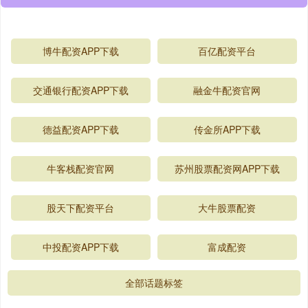
博牛配资APP下载
百亿配资平台
交通银行配资APP下载
融金牛配资官网
德益配资APP下载
传金所APP下载
牛客栈配资官网
苏州股票配资网APP下载
股天下配资平台
大牛股票配资
中投配资APP下载
富成配资
全部话题标签