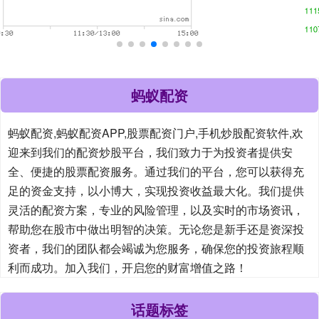
蚂蚁配资
蚂蚁配资,蚂蚁配资APP,股票配资门户,手机炒股配资软件,欢
迎来到我们的配资炒股平台，我们致力于为投资者提供安
全、便捷的股票配资服务。通过我们的平台，您可以获得充
足的资金支持，以小博大，实现投资收益最大化。我们提供
灵活的配资方案，专业的风险管理，以及实时的市场资讯，
帮助您在股市中做出明智的决策。无论您是新手还是资深投
资者，我们的团队都会竭诚为您服务，确保您的投资旅程顺
利而成功。加入我们，开启您的财富增值之路！
话题标签