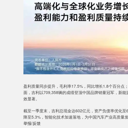
盈利质量同步提升，毛利率17.5%，同比增长1.8个百分点
面，吉利以709,358辆的成绩登顶中国品牌销量冠军，新
效显著。
截至一季度末，吉利总现金达602亿元，资产负债率优化至6
降至5.3%，智能化技术加速落地，为中国汽车产业高质量
举报/反馈