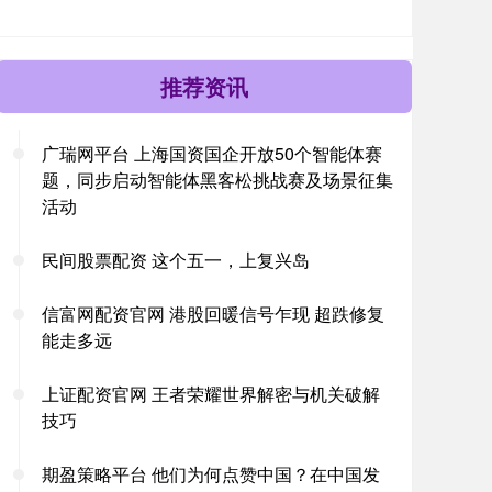
推荐资讯
广瑞网平台 上海国资国企开放50个智能体赛
题，同步启动智能体黑客松挑战赛及场景征集
活动
民间股票配资 这个五一，上复兴岛
信富网配资官网 港股回暖信号乍现 超跌修复
能走多远
上证配资官网 王者荣耀世界解密与机关破解
技巧
期盈策略平台 他们为何点赞中国？在中国发