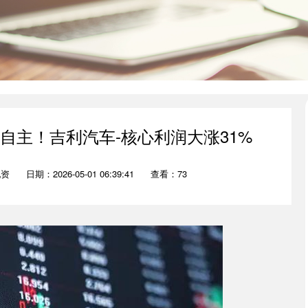
跑自主！吉利汽车-核心利润大涨31%
配资
日期：2026-05-01 06:39:41
查看：73