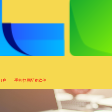
门户
手机炒股配资软件