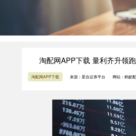
淘配网APP下载 量利齐升领
淘配网APP下载
来源：星合证券平台
网站：蚂蚁