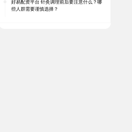
好易配资平台 针灸调理前后要注意什么？哪
些人群需要谨慎选择？