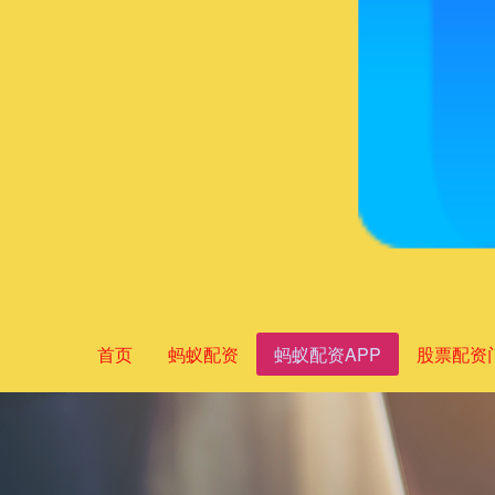
首页
蚂蚁配资
蚂蚁配资APP
股票配资