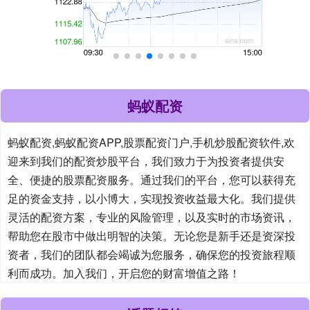
蚂蚁配资
蚂蚁配资,蚂蚁配资APP,股票配资门户,手机炒股配资软件,欢
迎来到我们的配资炒股平台，我们致力于为投资者提供安
全、便捷的股票配资服务。通过我们的平台，您可以获得充
足的资金支持，以小博大，实现投资收益最大化。我们提供
灵活的配资方案，专业的风险管理，以及实时的市场资讯，
帮助您在股市中做出明智的决策。无论您是新手还是资深投
资者，我们的团队都会竭诚为您服务，确保您的投资旅程顺
利而成功。加入我们，开启您的财富增值之路！