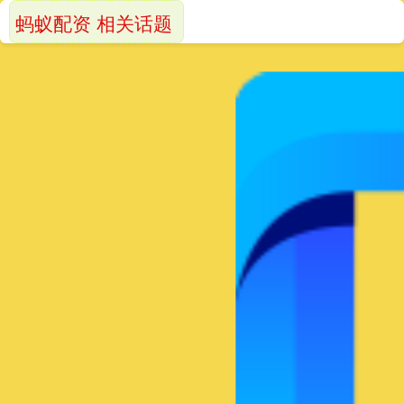
蚂蚁配资 相关话题