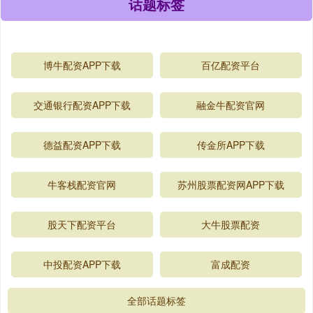
话题标签
博牛配资APP下载
百亿配资平台
交通银行配资APP下载
融金牛配资官网
德益配资APP下载
传金所APP下载
牛客栈配资官网
苏州股票配资网APP下载
股天下配资平台
大牛股票配资
中投配资APP下载
富成配资
全部话题标签