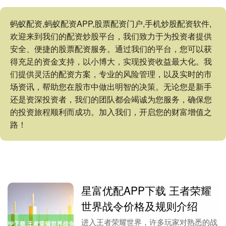
蚂蚁配资,蚂蚁配资APP,股票配资门户,手机炒股配资软件,
欢迎来到我们的配资炒股平台，我们致力于为投资者提供
安全、便捷的股票配资服务。通过我们的平台，您可以获
得充足的资金支持，以小博大，实现投资收益最大化。我
们提供灵活的配资方案，专业的风险管理，以及实时的市
场资讯，帮助您在股市中做出明智的决策。无论您是新手
还是资深投资者，我们的团队都会竭诚为您服务，确保您
的投资旅程顺利而成功。加入我们，开启您的财富增值之
路！
星富优配APP下载 王者荣耀
世界战令价格及规则介绍
进入王者荣耀世界，许多玩家对熟悉的战