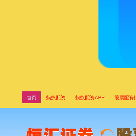
首页
蚂蚁配资
蚂蚁配资APP
股票配资