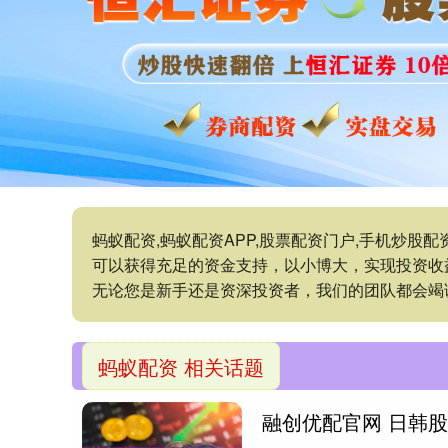
蚂蚁配资,蚂蚁配资APP,股票配资门户,手机炒
可以获得充足的资金支持，以小博大，实现投资收
无论您是新手还是资深投资者，我们的团队都会竭
蚂蚁配资 相关话题
融创优配官网 日韩股