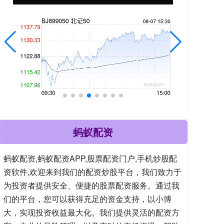
蚂蚁配资
蚂蚁配资,蚂蚁配资APP,股票配资门户,手机炒股配
资软件,欢迎来到我们的配资炒股平台，我们致力于
为投资者提供安全、便捷的股票配资服务。通过我
们的平台，您可以获得充足的资金支持，以小博
大，实现投资收益最大化。我们提供灵活的配资方