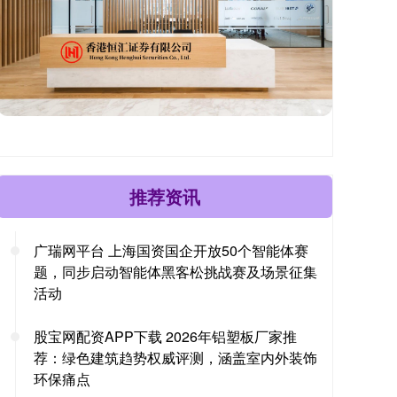
推荐资讯
广瑞网平台 上海国资国企开放50个智能体赛
题，同步启动智能体黑客松挑战赛及场景征集
活动
股宝网配资APP下载 2026年铝塑板厂家推
荐：绿色建筑趋势权威评测，涵盖室内外装饰
环保痛点