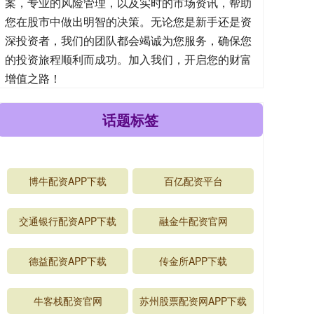
案，专业的风险管理，以及实时的市场资讯，帮助
您在股市中做出明智的决策。无论您是新手还是资
深投资者，我们的团队都会竭诚为您服务，确保您
的投资旅程顺利而成功。加入我们，开启您的财富
增值之路！
话题标签
博牛配资APP下载
百亿配资平台
交通银行配资APP下载
融金牛配资官网
德益配资APP下载
传金所APP下载
牛客栈配资官网
苏州股票配资网APP下载