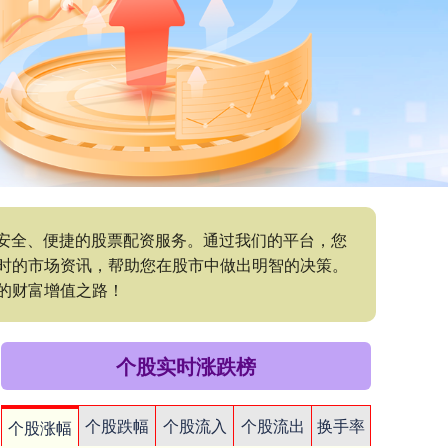
供安全、便捷的股票配资服务。通过我们的平台，您
时的市场资讯，帮助您在股市中做出明智的决策。
的财富增值之路！
个股实时涨跌榜
个股跌幅
个股流入
个股流出
换手率
个股涨幅