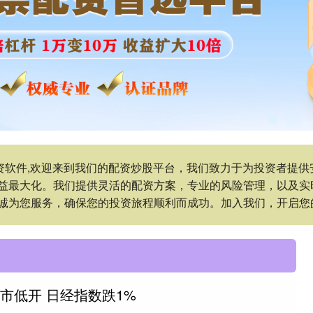
股配资软件,欢迎来到我们的配资炒股平台，我们致力于为投资者提
益最大化。我们提供灵活的配资方案，专业的风险管理，以及实
诚为您服务，确保您的投资旅程顺利而成功。加入我们，开启您
市低开 日经指数跌1%