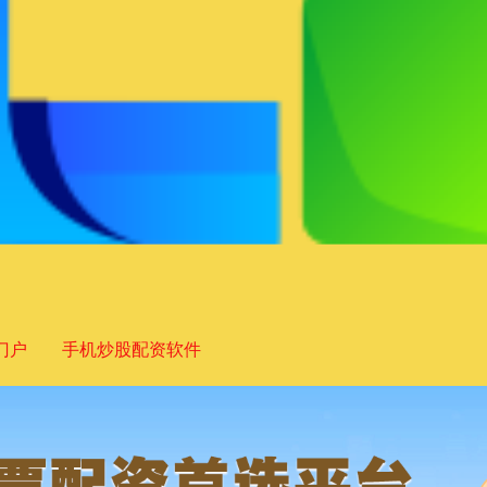
门户
手机炒股配资软件