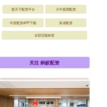
股天下配资平台
大牛股票配资
中投配资APP下载
富成配资
全部话题标签
关注 蚂蚁配资