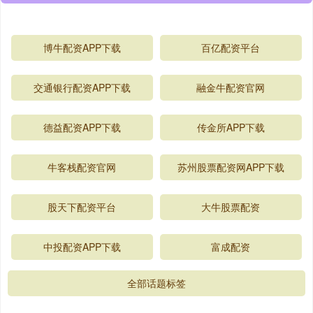
博牛配资APP下载
百亿配资平台
交通银行配资APP下载
融金牛配资官网
德益配资APP下载
传金所APP下载
牛客栈配资官网
苏州股票配资网APP下载
股天下配资平台
大牛股票配资
中投配资APP下载
富成配资
全部话题标签