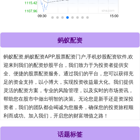
蚂蚁配资
蚂蚁配资,蚂蚁配资APP,股票配资门户,手机炒股配资软件,欢
迎来到我们的配资炒股平台，我们致力于为投资者提供安
全、便捷的股票配资服务。通过我们的平台，您可以获得充
足的资金支持，以小博大，实现投资收益最大化。我们提供
灵活的配资方案，专业的风险管理，以及实时的市场资讯，
帮助您在股市中做出明智的决策。无论您是新手还是资深投
资者，我们的团队都会竭诚为您服务，确保您的投资旅程顺
利而成功。加入我们，开启您的财富增值之路！
话题标签