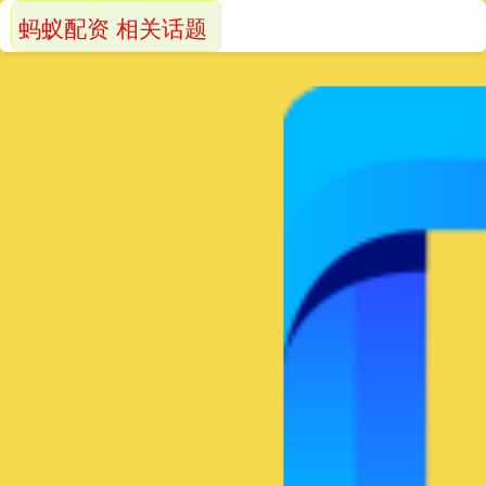
蚂蚁配资 相关话题