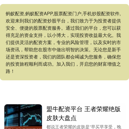
蚂蚁配资,蚂蚁配资APP,股票配资门户,手机炒股配资软件,
欢迎来到我们的配资炒股平台，我们致力于为投资者提供
安全、便捷的股票配资服务。通过我们的平台，您可以获
得充足的资金支持，以小博大，实现投资收益最大化。我
们提供灵活的配资方案，专业的风险管理，以及实时的市
场资讯，帮助您在股市中做出明智的决策。无论您是新手
还是资深投资者，我们的团队都会竭诚为您服务，确保您
的投资旅程顺利而成功。加入我们，开启您的财富增值之
路！
盟牛配资平台 王者荣耀绝版
皮肤大盘点
都说王者荣耀的皮肤是“早买早享受，晚