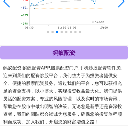
蚂蚁配资
蚂蚁配资,蚂蚁配资APP,股票配资门户,手机炒股配资软件,欢
迎来到我们的配资炒股平台，我们致力于为投资者提供安
全、便捷的股票配资服务。通过我们的平台，您可以获得充
足的资金支持，以小博大，实现投资收益最大化。我们提供
灵活的配资方案，专业的风险管理，以及实时的市场资讯，
帮助您在股市中做出明智的决策。无论您是新手还是资深投
资者，我们的团队都会竭诚为您服务，确保您的投资旅程顺
利而成功。加入我们，开启您的财富增值之路！