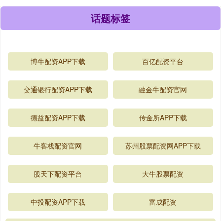
话题标签
博牛配资APP下载
百亿配资平台
交通银行配资APP下载
融金牛配资官网
德益配资APP下载
传金所APP下载
牛客栈配资官网
苏州股票配资网APP下载
股天下配资平台
大牛股票配资
中投配资APP下载
富成配资