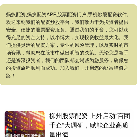
蚂蚁配资,蚂蚁配资APP,股票配资门户,手机炒股配资软件,
欢迎来到我们的配资炒股平台，我们致力于为投资者提供
安全、便捷的股票配资服务。通过我们的平台，您可以获
得充足的资金支持，以小博大，实现投资收益最大化。我
们提供灵活的配资方案，专业的风险管理，以及实时的市
场资讯，帮助您在股市中做出明智的决策。无论您是新手
还是资深投资者，我们的团队都会竭诚为您服务，确保您
的投资旅程顺利而成功。加入我们，开启您的财富增值之
路！
柳州股票配资 上外启动“百团
千企”大调研，赋能企业高质
量出海