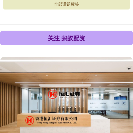
全部话题标签
关注 蚂蚁配资