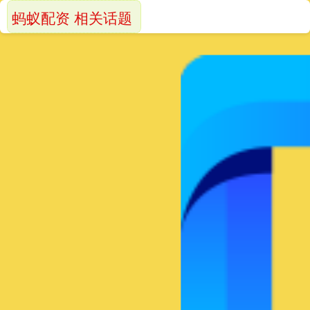
蚂蚁配资 相关话题