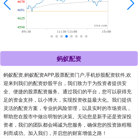
蚂蚁配资
蚂蚁配资,蚂蚁配资APP,股票配资门户,手机炒股配资软件,欢
迎来到我们的配资炒股平台，我们致力于为投资者提供安
全、便捷的股票配资服务。通过我们的平台，您可以获得充
足的资金支持，以小博大，实现投资收益最大化。我们提供
灵活的配资方案，专业的风险管理，以及实时的市场资讯，
帮助您在股市中做出明智的决策。无论您是新手还是资深投
资者，我们的团队都会竭诚为您服务，确保您的投资旅程顺
利而成功。加入我们，开启您的财富增值之路！