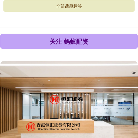
全部话题标签
关注 蚂蚁配资