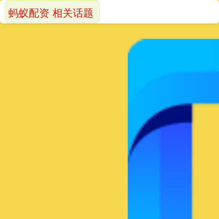
蚂蚁配资 相关话题