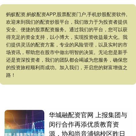
蚂蚁配资,蚂蚁配资APP,股票配资门户,手机炒股配资软件,
欢迎来到我们的配资炒股平台，我们致力于为投资者提供
安全、便捷的股票配资服务。通过我们的平台，您可以获
得充足的资金支持，以小博大，实现投资收益最大化。我
们提供灵活的配资方案，专业的风险管理，以及实时的市
场资讯，帮助您在股市中做出明智的决策。无论您是新手
还是资深投资者，我们的团队都会竭诚为您服务，确保您
的投资旅程顺利而成功。加入我们，开启您的财富增值之
路！
华城融配资官网 上报集团与
闵行合作再添优质教育资
源，协和尚音浦锦校区昨日