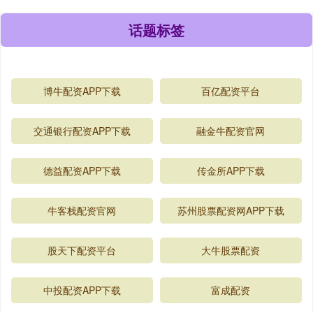
话题标签
博牛配资APP下载
百亿配资平台
交通银行配资APP下载
融金牛配资官网
德益配资APP下载
传金所APP下载
牛客栈配资官网
苏州股票配资网APP下载
股天下配资平台
大牛股票配资
中投配资APP下载
富成配资