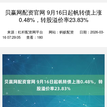
贝赢网配资官网 9月16日起帆转债上涨
0.48%，转股溢价率23.83%
来源：杠杆配资网平台
网站：蚂蚁配资
日期：2026-03-
16 07:29:05
查看：180