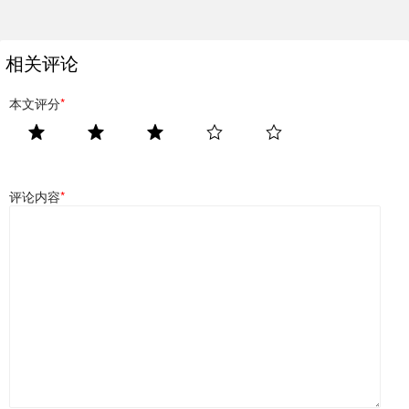
相关评论
本文评分
*
评论内容
*