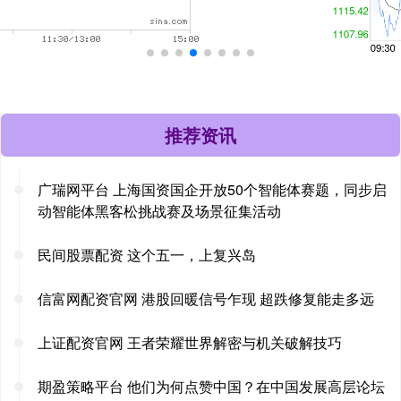
推荐资讯
广瑞网平台 上海国资国企开放50个智能体赛题，同步启
动智能体黑客松挑战赛及场景征集活动
民间股票配资 这个五一，上复兴岛
信富网配资官网 港股回暖信号乍现 超跌修复能走多远
上证配资官网 王者荣耀世界解密与机关破解技巧
期盈策略平台 他们为何点赞中国？在中国发展高层论坛