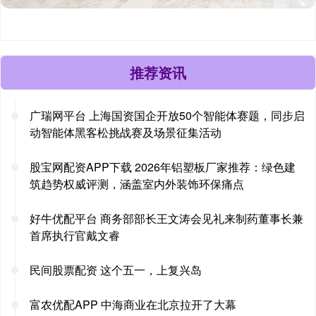
推荐资讯
广瑞网平台 上海国资国企开放50个智能体赛题，同步启
动智能体黑客松挑战赛及场景征集活动
股宝网配资APP下载 2026年铝塑板厂家推荐：绿色建
筑趋势权威评测，涵盖室内外装饰环保痛点
好牛优配平台 商务部部长王文涛会见礼来制药董事长兼
首席执行官戴文睿
民间股票配资 这个五一，上复兴岛
富农优配APP 中海商业在北京拉开了大幕