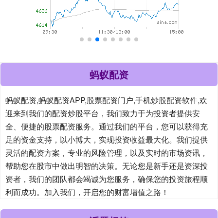
蚂蚁配资
蚂蚁配资,蚂蚁配资APP,股票配资门户,手机炒股配资软件,欢
迎来到我们的配资炒股平台，我们致力于为投资者提供安
全、便捷的股票配资服务。通过我们的平台，您可以获得充
足的资金支持，以小博大，实现投资收益最大化。我们提供
灵活的配资方案，专业的风险管理，以及实时的市场资讯，
帮助您在股市中做出明智的决策。无论您是新手还是资深投
资者，我们的团队都会竭诚为您服务，确保您的投资旅程顺
利而成功。加入我们，开启您的财富增值之路！