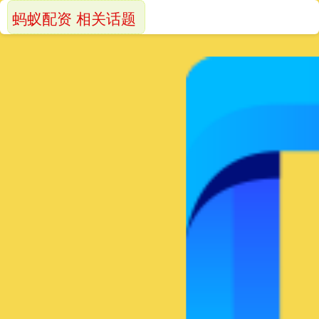
蚂蚁配资 相关话题