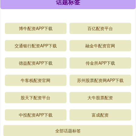
话题标签
博牛配资APP下载
百亿配资平台
交通银行配资APP下载
融金牛配资官网
德益配资APP下载
传金所APP下载
牛客栈配资官网
苏州股票配资网APP下载
股天下配资平台
大牛股票配资
中投配资APP下载
富成配资
全部话题标签