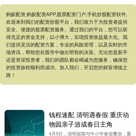
蚂蚁配资,蚂蚁配资APP,股票配资门户,手机炒股配资软件,
欢迎来到我们的配资炒股平台，我们致力于为投资者提供
安全、便捷的股票配资服务。通过我们的平台，您可以获
得充足的资金支持，以小博大，实现投资收益最大化。我
们提供灵活的配资方案，专业的风险管理，以及实时的市
场资讯，帮助您在股市中做出明智的决策。无论您是新手
还是资深投资者，我们的团队都会竭诚为您服务，确保您
的投资旅程顺利而成功。加入我们，开启您的财富增值之
路！
钱程速配 清明遇春假 重庆动
物园亲子游成春日主角
4月5日，清明假期与中小学春假叠加，重