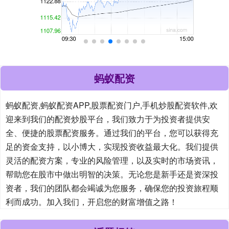
蚂蚁配资
蚂蚁配资,蚂蚁配资APP,股票配资门户,手机炒股配资软件,欢
迎来到我们的配资炒股平台，我们致力于为投资者提供安
全、便捷的股票配资服务。通过我们的平台，您可以获得充
足的资金支持，以小博大，实现投资收益最大化。我们提供
灵活的配资方案，专业的风险管理，以及实时的市场资讯，
帮助您在股市中做出明智的决策。无论您是新手还是资深投
资者，我们的团队都会竭诚为您服务，确保您的投资旅程顺
利而成功。加入我们，开启您的财富增值之路！