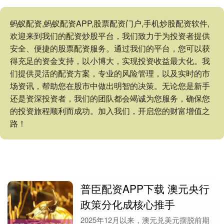
蚂蚁配资,蚂蚁配资APP,股票配资门户,手机炒股配资软件,
欢迎来到我们的配资炒股平台，我们致力于为投资者提供
安全、便捷的股票配资服务。通过我们的平台，您可以获
得充足的资金支持，以小博大，实现投资收益最大化。我
们提供灵活的配资方案，专业的风险管理，以及实时的市
场资讯，帮助您在股市中做出明智的决策。无论您是新手
还是资深投资者，我们的团队都会竭诚为您服务，确保您
的投资旅程顺利而成功。加入我们，开启您的财富增值之
路！
普臣配资APP下载 澳元央行
政策分化成核心推手
2025年12月以来，澳元兑美元摆脱前期