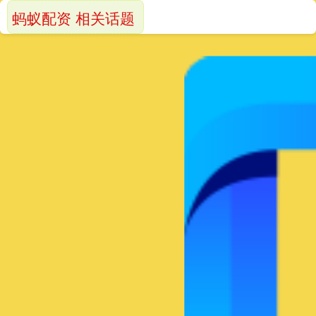
蚂蚁配资 相关话题