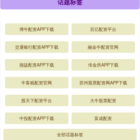
话题标签
博牛配资APP下载
百亿配资平台
交通银行配资APP下载
融金牛配资官网
德益配资APP下载
传金所APP下载
牛客栈配资官网
苏州股票配资网APP下载
股天下配资平台
大牛股票配资
中投配资APP下载
富成配资
全部话题标签