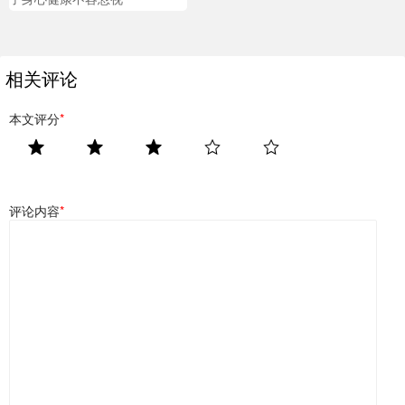
相关评论
本文评分
*
评论内容
*