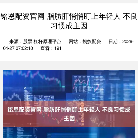
铭恩配资官网 脂肪肝悄悄盯上年轻人 不良
习惯成主因
来源：股票 杠杆原理平台
网站：蚂蚁配资
日期：2026-
04-27 07:02:10
查看：191