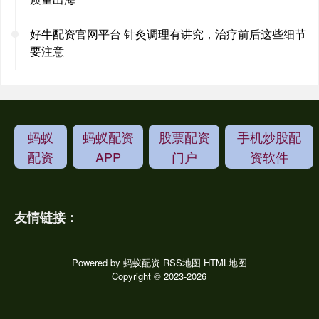
好牛配资官网平台 针灸调理有讲究，治疗前后这些细节
要注意
蚂蚁
蚂蚁配资
股票配资
手机炒股配
配资
APP
门户
资软件
友情链接：
Powered by
蚂蚁配资
RSS地图
HTML地图
Copyright
© 2023-2026