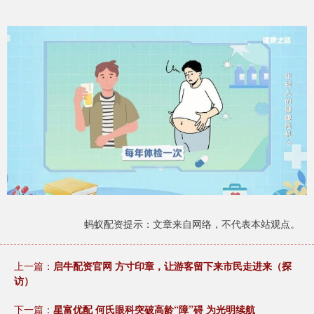
蚂蚁配资提示：文章来自网络，不代表本站观点。
上一篇：
启牛配资官网 方寸印章，让游客留下来市民走进来（探
访）
下一篇：
星富优配 何氏眼科突破高龄“障”碍 为光明续航