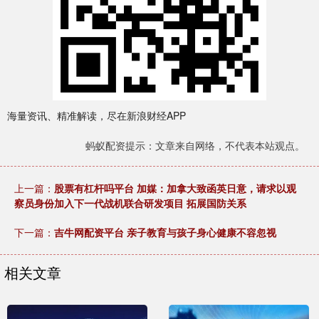
海量资讯、精准解读，尽在新浪财经APP
蚂蚁配资提示：文章来自网络，不代表本站观点。
上一篇：
股票有杠杆吗平台 加媒：加拿大致函英日意，请求以观
察员身份加入下一代战机联合研发项目 拓展国防关系
下一篇：
吉牛网配资平台 亲子教育与孩子身心健康不容忽视
相关文章