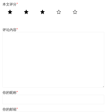
本文评分
*
评论内容
*
你的昵称
*
你的邮箱
*