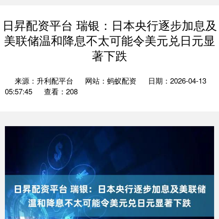
日昇配资平台 瑞银：日本央行逐步加息及
美联储温和降息不太可能令美元兑日元显
著下跌
来源：升利配平台
网站：蚂蚁配资
日期：2026-04-13
05:57:45
查看：208