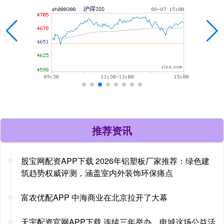
推荐资讯
股宝网配资APP下载 2026年铝塑板厂家推荐：绿色建
筑趋势权威评测，涵盖室内外装饰环保痛点
富农优配APP 中海商业在北京拉开了大幕
天宇配资官网APP下载 连续三年举办，申城这场公益活