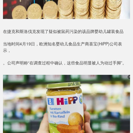
在捷克和斯洛伐克发现了疑似被鼠药污染的该品牌婴幼儿罐装食品
当地时间4月19日，欧洲知名婴幼儿食品生产商喜宝(HiPP)公司表
示，
。公司声明称“在调查过程中确认，这些食品明显被人为动过手脚”。