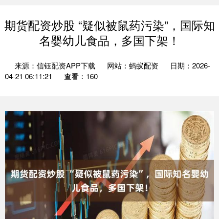
期货配资炒股 “疑似被鼠药污染”，国际知
名婴幼儿食品，多国下架！
来源：信钰配资APP下载
网站：蚂蚁配资
日期：2026-
04-21 06:11:21
查看：160