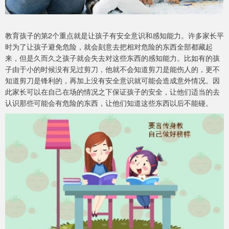
教育孩子的第2个重点就是让孩子有安全意识和感知能力。许多家长平
时为了让孩子避免危险，就会刻意去把相对危险的东西全部都藏起
来，但是久而久之孩子就会失去对这些东西的感知能力。比如有的孩
子由于小的时候没有见过剪刀，他就不会知道剪刀是能伤人的，更不
知道剪刀是锋利的，再加上没有安全意识就可能会造成意外情况。因
此家长可以在自己在场的情况之下保证孩子的安全，让他们适当的去
认识那些可能会有危险的东西，让他们知道这些东西以后不能碰。