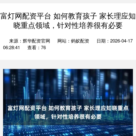
富灯网配资平台 如何教育孩子 家长理应知
晓重点领域，针对性培养很有必要
来源：辉华配资官网
网站：蚂蚁配资
日期：2026-04-17
06:28:41
查看：76