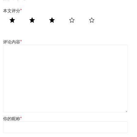
本文评分
*
评论内容
*
你的昵称
*