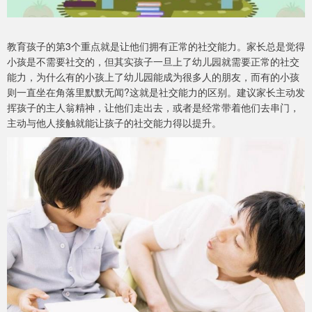
教育孩子的第3个重点就是让他们拥有正常的社交能力。家长总是觉得
小孩是不需要社交的，但其实孩子一旦上了幼儿园就需要正常的社交
能力，为什么有的小孩上了幼儿园能成为很多人的朋友，而有的小孩
则一直坐在角落里默默无闻?这就是社交能力的区别。建议家长主动发
挥孩子的主人翁精神，让他们走出去，或者是经常带着他们去串门，
主动与他人接触就能让孩子的社交能力得以提升。