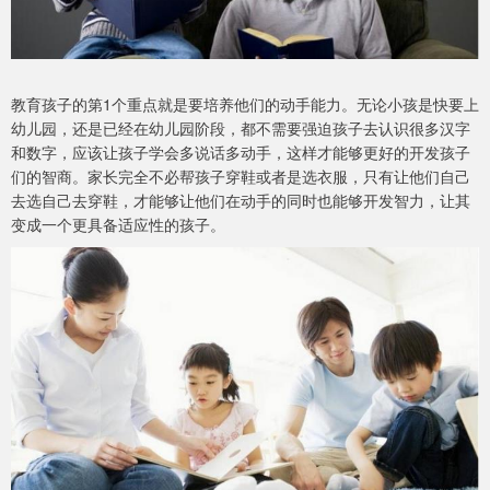
教育孩子的第1个重点就是要培养他们的动手能力。无论小孩是快要上
幼儿园，还是已经在幼儿园阶段，都不需要强迫孩子去认识很多汉字
和数字，应该让孩子学会多说话多动手，这样才能够更好的开发孩子
们的智商。家长完全不必帮孩子穿鞋或者是选衣服，只有让他们自己
去选自己去穿鞋，才能够让他们在动手的同时也能够开发智力，让其
变成一个更具备适应性的孩子。