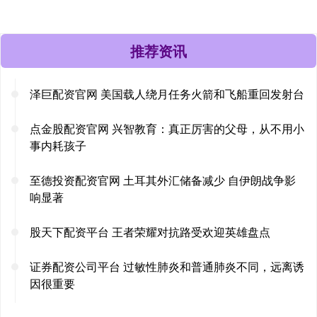
推荐资讯
泽巨配资官网 美国载人绕月任务火箭和飞船重回发射台
点金股配资官网 兴智教育：真正厉害的父母，从不用小
事内耗孩子
至德投资配资官网 土耳其外汇储备减少 自伊朗战争影
响显著
股天下配资平台 王者荣耀对抗路受欢迎英雄盘点
证券配资公司平台 过敏性肺炎和普通肺炎不同，远离诱
因很重要