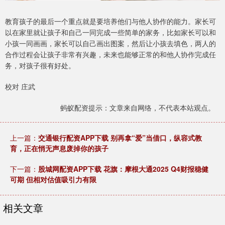
教育孩子的最后一个重点就是要培养他们与他人协作的能力。家长可
以在家里就让孩子和自己一同完成一些简单的家务，比如家长可以和
小孩一同画画，家长可以自己画出图案，然后让小孩去填色，两人的
合作过程会让孩子非常有兴趣，未来也能够正常的和他人协作完成任
务，对孩子很有好处。
校对 庄武
蚂蚁配资提示：文章来自网络，不代表本站观点。
上一篇：
交通银行配资APP下载 别再拿“爱”当借口，纵容式教
育，正在悄无声息废掉你的孩子
下一篇：
股城网配资APP下载 花旗：摩根大通2025 Q4财报稳健
可期 但相对估值吸引力有限
相关文章