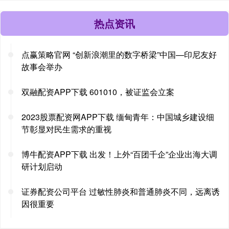
热点资讯
点赢策略官网 “创新浪潮里的数字桥梁”中国—印尼友好
故事会举办
双融配资APP下载 601010，被证监会立案
2023股票配资网APP下载 缅甸青年：中国城乡建设细
节彰显对民生需求的重视
博牛配资APP下载 出发！上外“百团千企”企业出海大调
研计划启动
证券配资公司平台 过敏性肺炎和普通肺炎不同，远离诱
因很重要