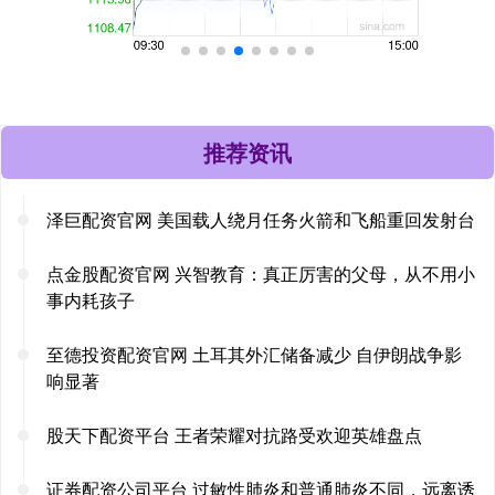
推荐资讯
泽巨配资官网 美国载人绕月任务火箭和飞船重回发射台
点金股配资官网 兴智教育：真正厉害的父母，从不用小
事内耗孩子
至德投资配资官网 土耳其外汇储备减少 自伊朗战争影
响显著
股天下配资平台 王者荣耀对抗路受欢迎英雄盘点
证券配资公司平台 过敏性肺炎和普通肺炎不同，远离诱