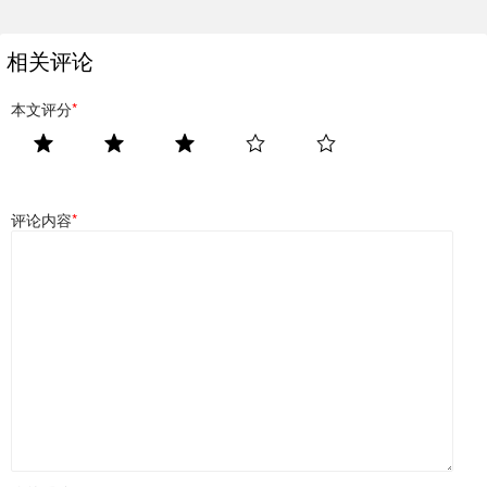
相关评论
本文评分
*
评论内容
*